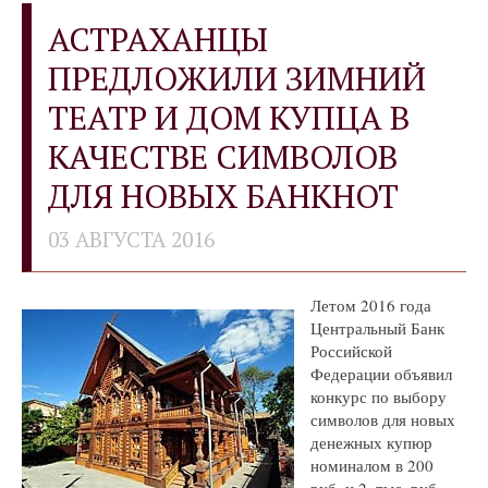
АСТРАХАНЦЫ
ПРЕДЛОЖИЛИ ЗИМНИЙ
ТЕАТР И ДОМ КУПЦА В
КАЧЕСТВЕ СИМВОЛОВ
ДЛЯ НОВЫХ БАНКНОТ
03 АВГУСТА 2016
Летом 2016 года
Центральный Банк
Российской
Федерации объявил
конкурс по выбору
символов для новых
денежных купюр
номиналом в 200