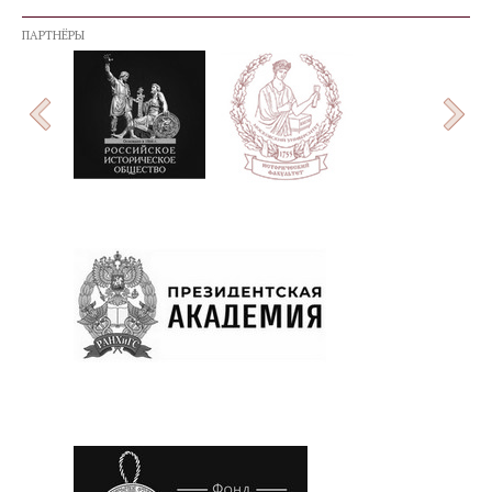
ПАРТНЁРЫ