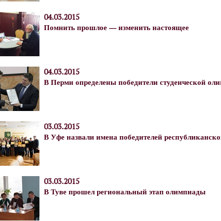
04.03.2015
Помнить прошлое — изменить настоящее
04.03.2015
В Перми определены победители студенческой ол
03.03.2015
В Уфе назвали имена победителей республиканск
03.03.2015
В Туве прошел региональный этап олимпиады