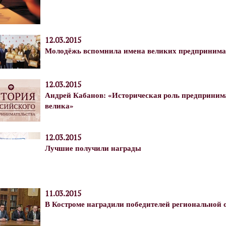
12.03.2015
Молодёжь вспомнила имена великих предпринима
12.03.2015
Андрей Кабанов: «Историческая роль предпринима
велика»
12.03.2015
Лучшие получили награды
11.03.2015
В Костроме наградили победителей региональной