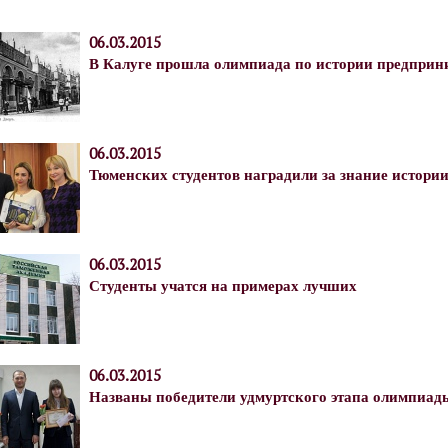
06.03.2015
В Калуге прошла олимпиада по истории предприн
06.03.2015
Тюменских студентов наградили за знание истори
06.03.2015
Студенты учатся на примерах лучших
06.03.2015
Названы победители удмуртского этапа олимпиад