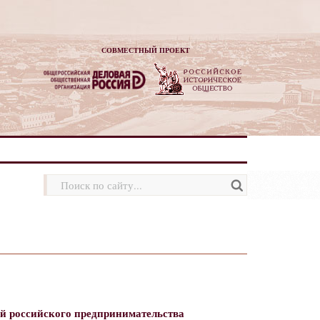
СОВМЕСТНЫЙ ПРОЕКТ
ей российского предпринимательства