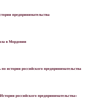
стории предпринимательства
шла в Мордовии
ь по истории российского предпринимательства
«Истории российского предпринимательства»