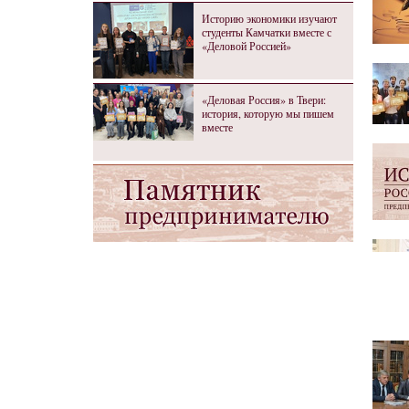
Историю экономики изучают
студенты Камчатки вместе с
«Деловой Россией»
«Деловая Россия» в Твери:
история, которую мы пишем
вместе