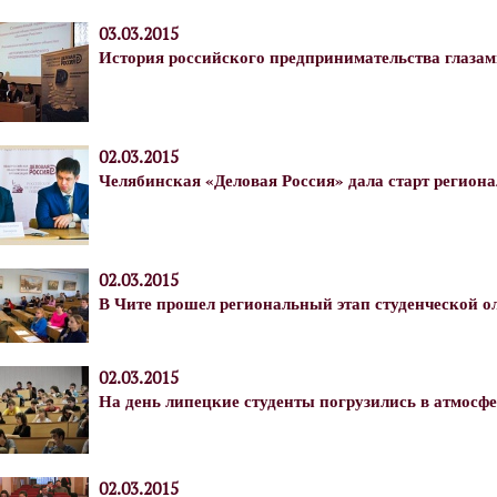
03.03.2015
История российского предпринимательства глазам
02.03.2015
Челябинская «Деловая Россия» дала старт регион
02.03.2015
В Чите прошел региональный этап студенческой 
02.03.2015
На день липецкие студенты погрузились в атмосф
02.03.2015