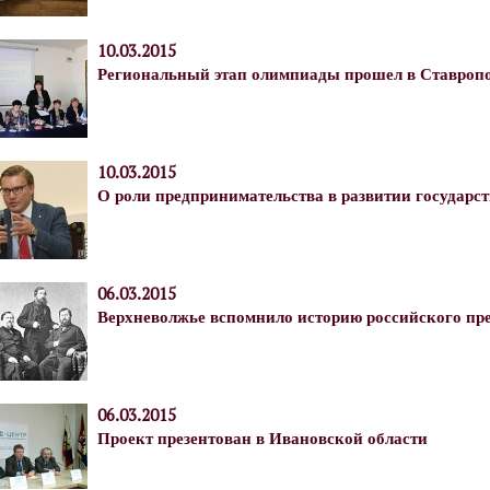
10.03.2015
Региональный этап олимпиады прошел в Ставроп
10.03.2015
О роли предпринимательства в развитии государст
06.03.2015
Верхневолжье вспомнило историю российского пр
06.03.2015
Проект презентован в Ивановской области